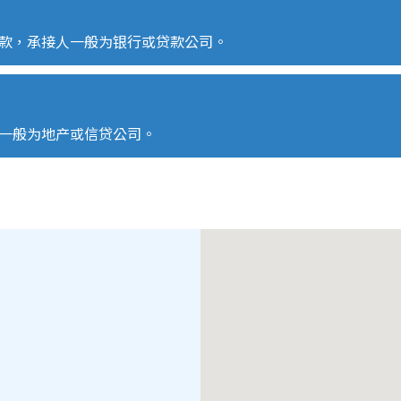
款，承接人一般为银行或贷款公司。
一般为地产或信贷公司。