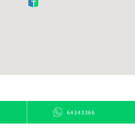
64343366