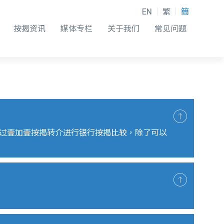
EN
繁
簡
按揭资讯
媒体专栏
关于我们
常见问题
过壹加壹按揭转介进行银行按揭比较，除了可以