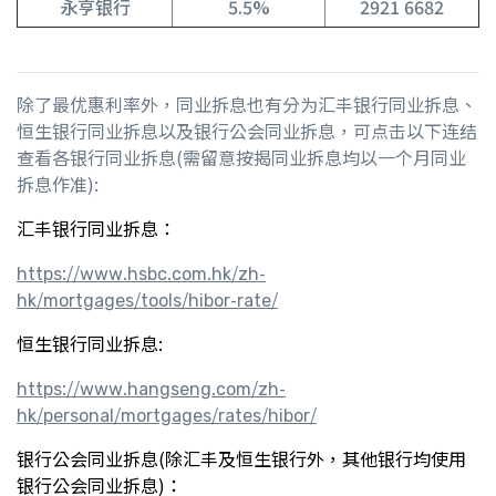
永亨银行
5.5%
2921 6682
除了最优惠利率外，同业拆息也有分为汇丰银行同业拆息、
恒生银行同业拆息以及银行公会同业拆息，可点击以下连结
查看各银行同业拆息(需留意按揭同业拆息均以一个月同业
拆息作准):
汇丰银行同业拆息：
https://www.hsbc.com.hk/zh-
hk/mortgages/tools/hibor-rate/
恒生银行同业拆息:
https://www.hangseng.com/zh-
hk/personal/mortgages/rates/hibor/
银行公会同业拆息(除汇丰及恒生银行外，其他银行均使用
银行公会同业拆息)：