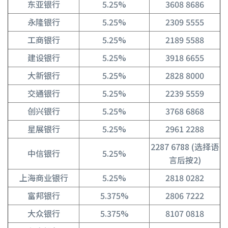
东亚银行
5.25%
3608 8686
永隆银行
5.25%
2309 5555
工商银行
5.25%
2189 5588
建设银行
5.25%
3918 6655
大新银行
5.25%
2828 8000
交通银行
5.25%
2239 5559
创兴银行
5.25%
3768 6868
星展银行
5.25%
2961 2288
2287 6788 (选择语
中信银行
5.25%
言后按2)
上海商业银行
5.25%
2818 0282
富邦银行
5.375%
2806 7222
大众银行
5.375%
8107 0818