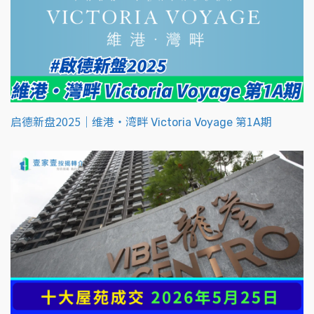
启德新盘2025｜维港‧湾畔 Victoria Voyage 第1A期