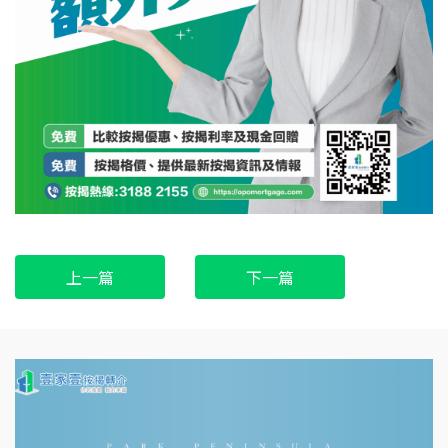
上一篇
下一篇