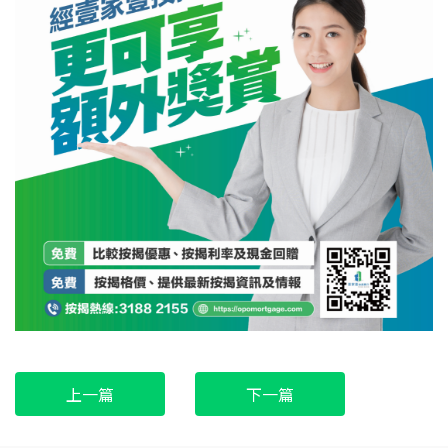
上一篇
下一篇