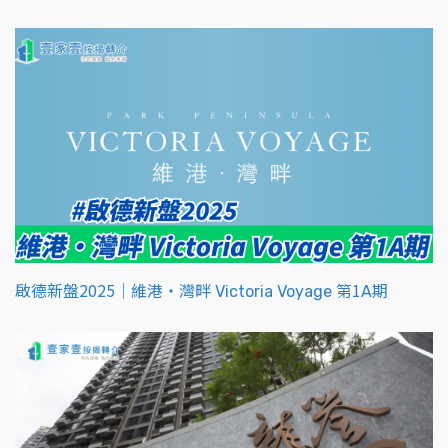
啟德新盤2025｜維港‧灣畔 Victoria Voyage 第1A期