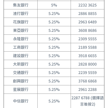
集友銀行
5%
2232 3625
渣打銀行
5.25%
2886 8855
花旗銀行
5.25%
2963 6489
東亞銀行
5.25%
3608 8686
永隆銀行
5.25%
2309 5555
工商銀行
5.25%
2189 5588
建設銀行
5.25%
3918 6655
大新銀行
5.25%
2828 8000
交通銀行
5.25%
2239 5559
創興銀行
5.25%
3768 6868
星展銀行
5.25%
2961 2288
2287 6788 (選擇語
中信銀行
5.25%
言後按2)