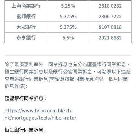
上海商業銀行
5.25%
2818 0282
富邦銀行
5.375%
2806 7222
大眾銀行
5.375%
8107 0818
永亨銀行
5.5%
2921 6682
除了最優惠利率外，同業拆息也有分為匯豐銀行同業拆息、
恒生銀行同業拆息以及銀行公會同業拆息，可點擊以下連結
查看各銀行同業拆息(需留意按揭同業拆息均以一個月同業
拆息作準):
匯豐銀行同業拆息：
https://www.hsbc.com.hk/zh-
hk/mortgages/tools/hibor-rate/
恒生銀行同業拆息: