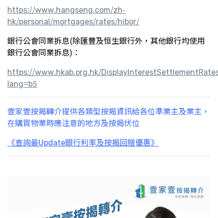
https://www.hangseng.com/zh-
hk/personal/mortgages/rates/hibor/
銀行公會同業拆息(除匯豐及恒生銀行外，其他銀行均使用
銀行公會同業拆息)：
https://www.hkab.org.hk/DisplayInterestSettlementRate
lang=b5
壹家壹按揭轉介提供各類型按揭資訊給各位準業主及業主，
在購買物業時應注意的地方及按揭伏位
《查詢最Update銀行利率及按揭回贈優惠》