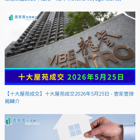
【十大屋苑成交】十大屋苑成交2026年5月25日 - 壹家壹按
揭轉介