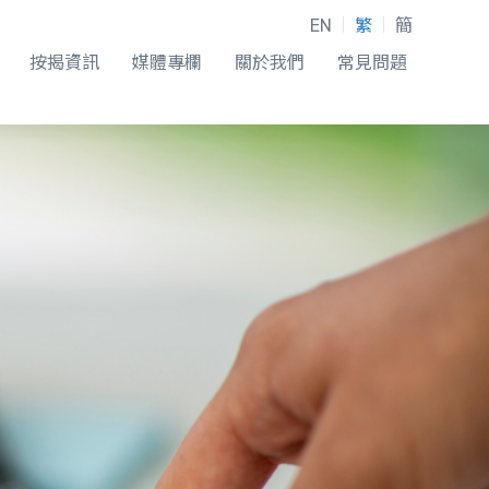
EN
繁
簡
按揭資訊
媒體專欄
關於我們
常見問題