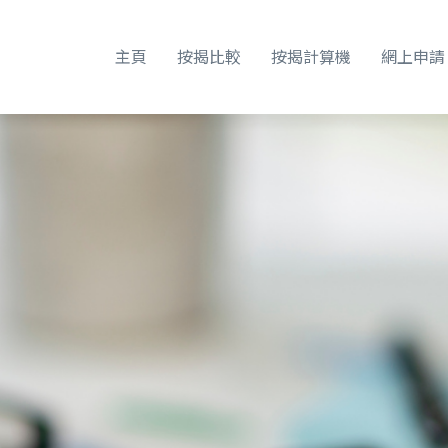
主頁
按揭比較
按揭計算機
網上申請