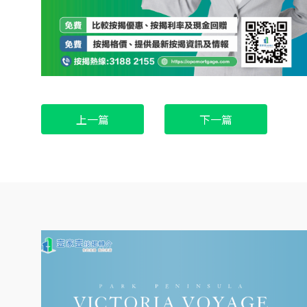
上一篇
下一篇