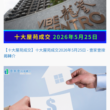
【十大屋苑成交】十大屋苑成交2026年5月25日 - 壹家壹按
揭轉介