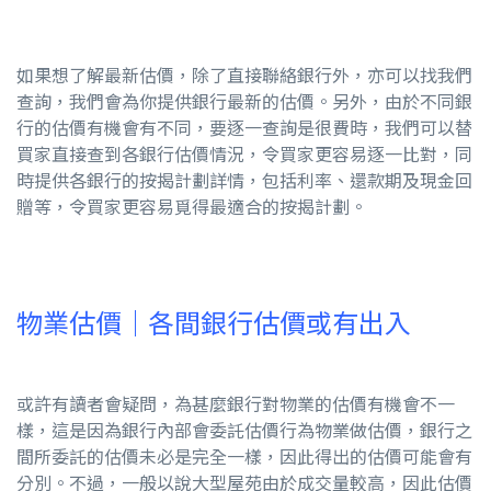
如果想了解最新估價，除了直接聯絡銀行外，亦可以找我們
查詢，我們會為你提供銀行最新的估價。另外，由於不同銀
行的估價有機會有不同，要逐一查詢是很費時，我們可以替
買家直接查到各銀行估價情況，令買家更容易逐一比對，同
時提供各銀行的按揭計劃詳情，包括利率、還款期及現金回
贈等，令買家更容易覓得最適合的按揭計劃。
物業估價｜各間銀行估價或有出入
或許有讀者會疑問，為甚麼銀行對物業的估價有機會不一
樣，這是因為銀行內部會委託估價行為物業做估價，銀行之
間所委託的估價未必是完全一樣，因此得出的估價可能會有
分別。不過，一般以說大型屋苑由於成交量較高，因此估價