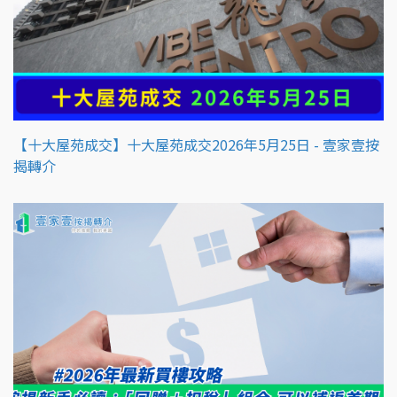
【十大屋苑成交】十大屋苑成交2026年5月25日 - 壹家壹按
揭轉介