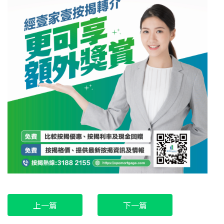
上一篇
下一篇