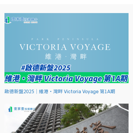
啟德新盤2025｜維港‧灣畔 Victoria Voyage 第1A期