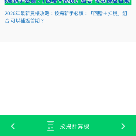
2026年最新買樓攻略：按揭新手必讀：「回贈＋扣稅」組
合 可以補返首期？
按揭計算機