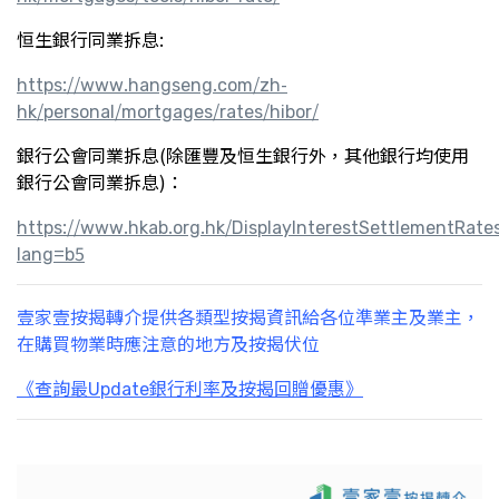
恒生銀行同業拆息:
https://www.hangseng.com/zh-
hk/personal/mortgages/rates/hibor/
銀行公會同業拆息(除匯豐及恒生銀行外，其他銀行均使用
銀行公會同業拆息)：
https://www.hkab.org.hk/DisplayInterestSettlementRate
lang=b5
壹家壹按揭轉介提供各類型按揭資訊給各位準業主及業主，
在購買物業時應注意的地方及按揭伏位
《查詢最Update銀行利率及按揭回贈優惠》