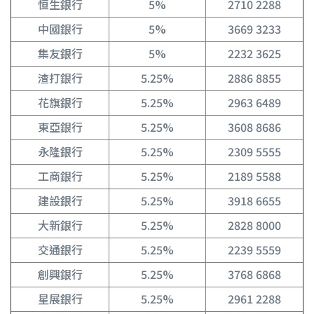
恒生銀行
5%
2710 2288
中國銀行
5%
3669 3233
集友銀行
5%
2232 3625
渣打銀行
5.25%
2886 8855
花旗銀行
5.25%
2963 6489
東亞銀行
5.25%
3608 8686
永隆銀行
5.25%
2309 5555
工商銀行
5.25%
2189 5588
建設銀行
5.25%
3918 6655
大新銀行
5.25%
2828 8000
交通銀行
5.25%
2239 5559
創興銀行
5.25%
3768 6868
星展銀行
5.25%
2961 2288