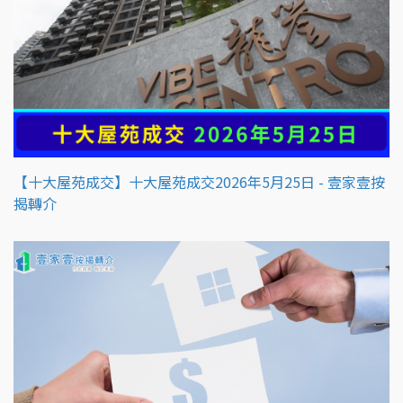
【十大屋苑成交】十大屋苑成交2026年5月25日 - 壹家壹按
揭轉介